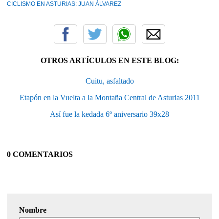
CICLISMO EN ASTURIAS: JUAN ÁLVAREZ
OTROS ARTÍCULOS EN ESTE BLOG:
Cuitu, asfaltado
Etapón en la Vuelta a la Montaña Central de Asturias 2011
Así fue la kedada 6º aniversario 39x28
0 COMENTARIOS
Nombre