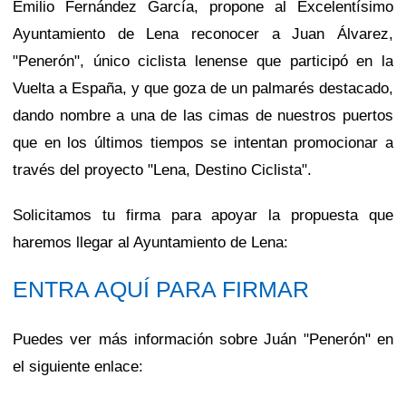
Emilio Fernández García, propone al Excelentísimo
Ayuntamiento de Lena reconocer a Juan Álvarez,
"Penerón", único ciclista lenense que participó en la
Vuelta a España, y que goza de un palmarés destacado,
dando nombre a una de las cimas de nuestros puertos
que en los últimos tiempos se intentan promocionar a
través del proyecto "Lena, Destino Ciclista".
Solicitamos tu firma para apoyar la propuesta que
haremos llegar al Ayuntamiento de Lena:
ENTRA AQUÍ PARA FIRMAR
Puedes ver más información sobre Juán "Penerón" en
el siguiente enlace: