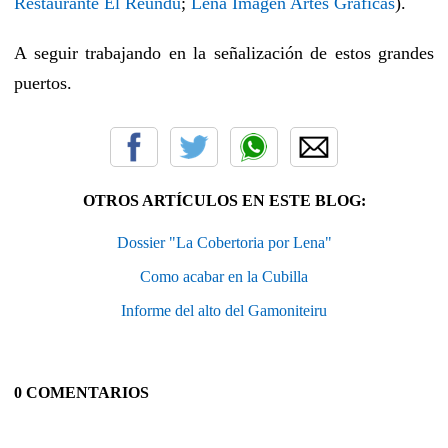
Restaurante El Reundu
;
Lena Imagen Artes Gráficas
).
A seguir trabajando en la señalización de estos grandes
puertos.
OTROS ARTÍCULOS EN ESTE BLOG:
Dossier "La Cobertoria por Lena"
Como acabar en la Cubilla
Informe del alto del Gamoniteiru
0 COMENTARIOS