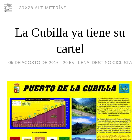
39X28 ALTIMETRÍAS
La Cubilla ya tiene su
cartel
05 DE AGOSTO DE 2016 - 20:55
-
LENA, DESTINO CICLISTA