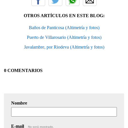
OTROS ARTÍCULOS EN ESTE BLOG:
Baños de Panticosa (Altimetría y fotos)
Puerto de Villarosario (Altimetría y fotos)
Javalambre, por Riodeva (Altimetría y fotos)
0 COMENTARIOS
Nombre
E-mail
No será mostrado.