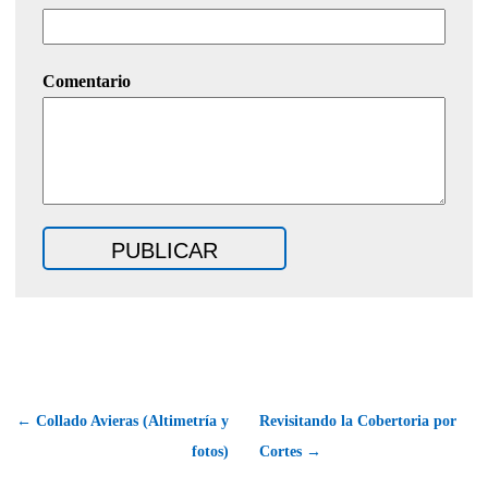
Comentario
← Collado Avieras (Altimetría y
Revisitando la Cobertoria por
fotos)
Cortes →