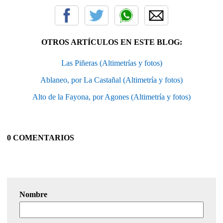
OTROS ARTÍCULOS EN ESTE BLOG:
Las Piñeras (Altimetrías y fotos)
Ablaneo, por La Castañal (Altimetría y fotos)
Alto de la Fayona, por Agones (Altimetría y fotos)
0 COMENTARIOS
Nombre