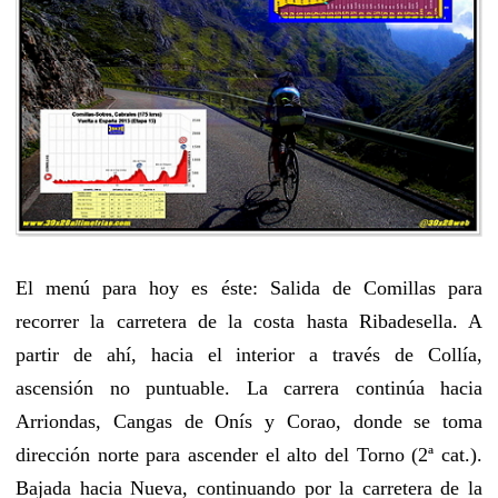
El menú para hoy es éste: Salida de Comillas para
recorrer la carretera de la costa hasta Ribadesella. A
partir de ahí, hacia el interior a través de Collía,
ascensión no puntuable. La carrera continúa hacia
Arriondas, Cangas de Onís y Corao, donde se toma
dirección norte para ascender el alto del Torno (2ª cat.).
Bajada hacia Nueva, continuando por la carretera de la