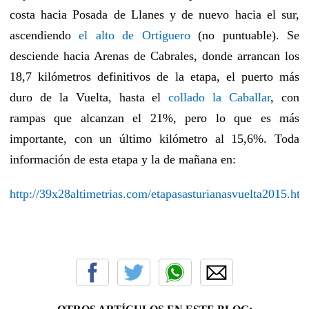
costa hacia Posada de Llanes y de nuevo hacia el sur,
ascendiendo
el alto de Ortiguero
(no puntuable). Se
desciende hacia Arenas de Cabrales, donde arrancan los
18,7 kilómetros definitivos de la etapa, el puerto más
duro de la Vuelta, hasta el
collado la Caballar
, con
rampas que alcanzan el 21%, pero lo que es más
importante, con un último kilómetro al 15,6%. Toda
información de esta etapa y la de mañana en:
http://39x28altimetrias.com/etapasasturianasvuelta2015.htm