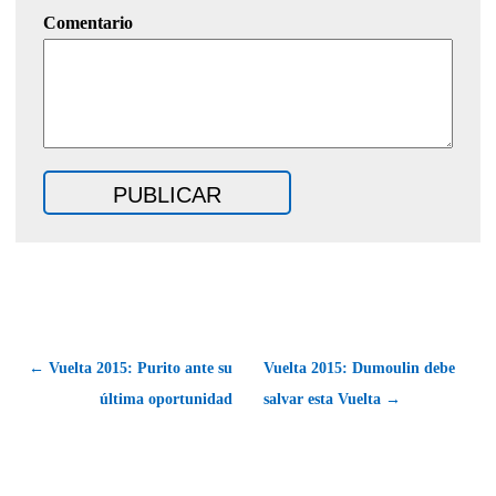
Comentario
← Vuelta 2015: Purito ante su
Vuelta 2015: Dumoulin debe
última oportunidad
salvar esta Vuelta →