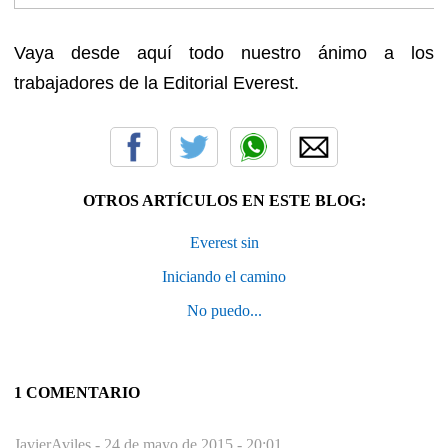
Vaya desde aquí todo nuestro ánimo a los
trabajadores de la Editorial Everest.
OTROS ARTÍCULOS EN ESTE BLOG:
Everest sin
Iniciando el camino
No puedo...
1 COMENTARIO
JavierAviles -
24 de mayo de 2015 - 20:01