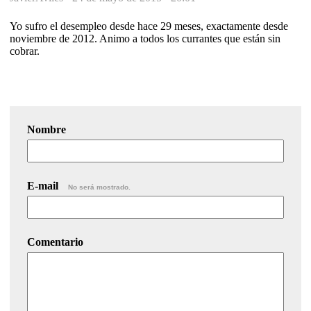
Yo sufro el desempleo desde hace 29 meses, exactamente desde
noviembre de 2012. Animo a todos los currantes que están sin
cobrar.
Nombre
E-mail
No será mostrado.
Comentario