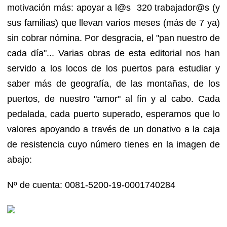
motivación más: apoyar a l@s 320 trabajador@s (y
sus familias) que llevan varios meses (más de 7 ya)
sin cobrar nómina. Por desgracia, el "pan nuestro de
cada día"... Varias obras de esta editorial nos han
servido a los locos de los puertos para estudiar y
saber más de geografía, de las montañas, de los
puertos, de nuestro "amor" al fin y al cabo. Cada
pedalada, cada puerto superado, esperamos que lo
valores apoyando a través de un donativo a la caja
de resistencia cuyo número tienes en la imagen de
abajo:
Nº de cuenta: 0081-5200-19-0001740284