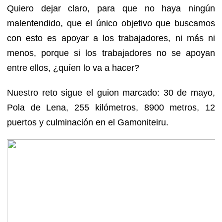
Quiero dejar claro, para que no haya ningún
malentendido, que el único objetivo que buscamos
con esto es apoyar a los trabajadores, ni más ni
menos, porque si los trabajadores no se apoyan
entre ellos, ¿quíen lo va a hacer?
Nuestro reto sigue el guion marcado: 30 de mayo,
Pola de Lena, 255 kilómetros, 8900 metros, 12
puertos y culminación en el Gamoniteiru.