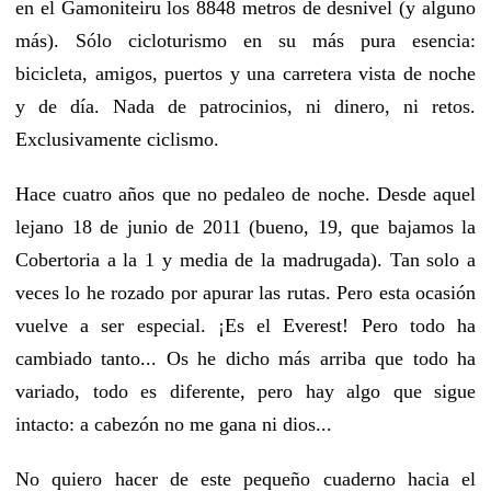
en el Gamoniteiru los 8848 metros de desnivel (y alguno
más). Sólo cicloturismo en su más pura esencia:
bicicleta, amigos, puertos y una carretera vista de noche
y de día. Nada de patrocinios, ni dinero, ni retos.
Exclusivamente ciclismo.
Hace cuatro años que no pedaleo de noche. Desde aquel
lejano 18 de junio de 2011 (bueno, 19, que bajamos la
Cobertoria a la 1 y media de la madrugada). Tan solo a
veces lo he rozado por apurar las rutas. Pero esta ocasión
vuelve a ser especial. ¡Es el Everest! Pero todo ha
cambiado tanto... Os he dicho más arriba que todo ha
variado, todo es diferente, pero hay algo que sigue
intacto: a cabezón no me gana ni dios...
No quiero hacer de este pequeño cuaderno hacia el