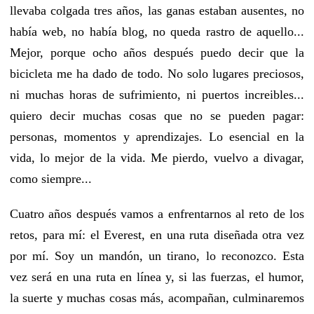
llevaba colgada tres años, las ganas estaban ausentes, no
había web, no había blog, no queda rastro de aquello...
Mejor, porque ocho años después puedo decir que la
bicicleta me ha dado de todo. No solo lugares preciosos,
ni muchas horas de sufrimiento, ni puertos increibles...
quiero decir muchas cosas que no se pueden pagar:
personas, momentos y aprendizajes. Lo esencial en la
vida, lo mejor de la vida. Me pierdo, vuelvo a divagar,
como siempre...
Cuatro años después vamos a enfrentarnos al reto de los
retos, para mí: el Everest, en una ruta diseñada otra vez
por mí. Soy un mandón, un tirano, lo reconozco. Esta
vez será en una ruta en línea y, si las fuerzas, el humor,
la suerte y muchas cosas más, acompañan, culminaremos