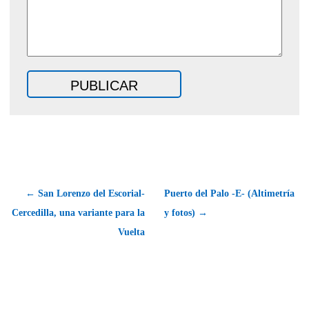
← San Lorenzo del Escorial-
Puerto del Palo -E- (Altimetría
Cercedilla, una variante para la
y fotos) →
Vuelta