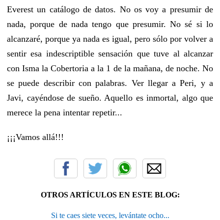
Everest un catálogo de datos. No os voy a presumir de
nada, porque de nada tengo que presumir. No sé si lo
alcanzaré, porque ya nada es igual, pero sólo por volver a
sentir esa indescriptible sensación que tuve al alcanzar
con Isma la Cobertoria a la 1 de la mañana, de noche. No
se puede describir con palabras. Ver llegar a Peri, y a
Javi, cayéndose de sueño. Aquello es inmortal, algo que
merece la pena intentar repetir...
¡¡¡Vamos allá!!!
OTROS ARTÍCULOS EN ESTE BLOG:
Si te caes siete veces, levántate ocho...