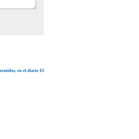
ormidos, en el diario El