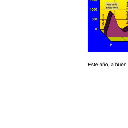
Este año, a buen s