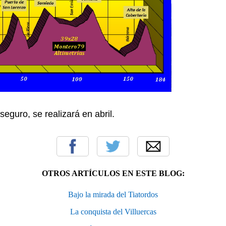
eguro, se realizará en abril.
OTROS ARTÍCULOS EN ESTE BLOG:
Bajo la mirada del Tiatordos
La conquista del Villuercas