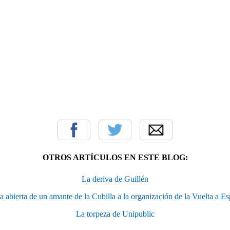
OTROS ARTÍCULOS EN ESTE BLOG:
La deriva de Guillén
a abierta de un amante de la Cubilla a la organización de la Vuelta a E
La torpeza de Unipublic