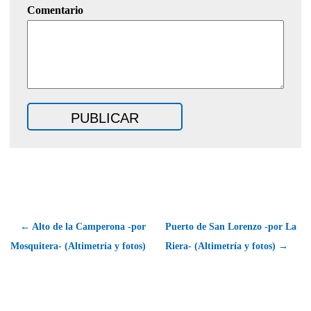
Comentario
← Alto de la Camperona -por
Puerto de San Lorenzo -por La
Mosquitera- (Altimetría y fotos)
Riera- (Altimetría y fotos) →