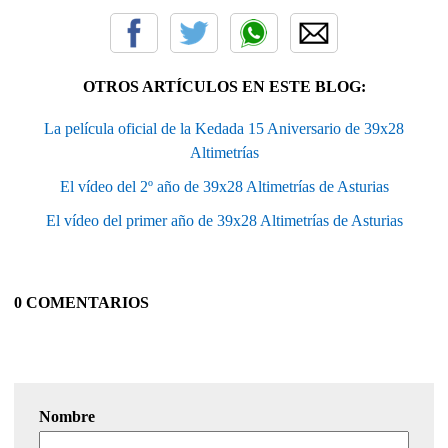
OTROS ARTÍCULOS EN ESTE BLOG:
La película oficial de la Kedada 15 Aniversario de 39x28
Altimetrías
El vídeo del 2º año de 39x28 Altimetrías de Asturias
El vídeo del primer año de 39x28 Altimetrías de Asturias
0 COMENTARIOS
Nombre