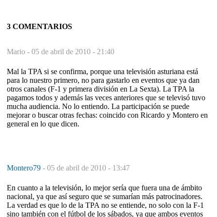
3 COMENTARIOS
Mario -
05 de abril de 2010 - 21:40
Mal la TPA si se confirma, porque una televisión asturiana está
para lo nuestro primero, no para gastarlo en eventos que ya dan
otros canales (F-1 y primera división en La Sexta). La TPA la
pagamos todos y además las veces anteriores que se televisó tuvo
mucha audiencia. No lo entiendo. La participación se puede
mejorar o buscar otras fechas: coincido con Ricardo y Montero en
general en lo que dicen.
Montero79
-
05 de abril de 2010 - 13:47
En cuanto a la televisión, lo mejor sería que fuera una de ámbito
nacional, ya que así seguro que se sumarían más patrocinadores.
La verdad es que lo de la TPA no se entiende, no solo con la F-1
sino también con el fútbol de los sábados, ya que ambos eventos