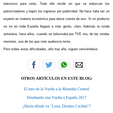
televisivo para verla. Todo ello incide en que se reduzcan los
patrocinadores y bajen los ingresos por publicidad. No hace falta ser un
experto en materia económica para darse cuenta de eso. Si mi producto
se ve en toda España llegará a más gente, claro. Además la ronda
asturiana, hace años, cuando se televisaba por TVE era, de las rondas
menores, una de las que más audiencia tenía.
Pero todas estas dificultades, año tras año, siguen venciéndose.
OTROS ARTÍCULOS EN ESTE BLOG:
El mes de la Vuelta a la Montaña Central
Diseñando una Vuelta a España 2017
¿Hacia dónde va "Lena, Destino Ciclista"?