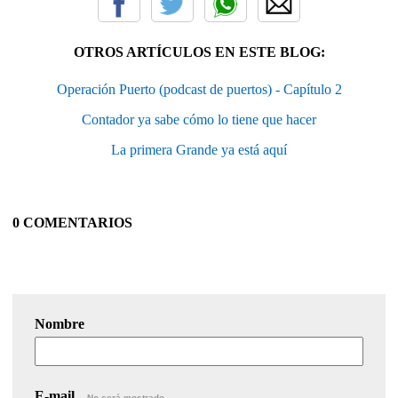
OTROS ARTÍCULOS EN ESTE BLOG:
Operación Puerto (podcast de puertos) - Capítulo 2
Contador ya sabe cómo lo tiene que hacer
La primera Grande ya está aquí
0 COMENTARIOS
Nombre
E-mail
No será mostrado.