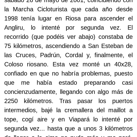
la Marcha Cicloturista que cada año desde
1998 tenía lugar en Riosa para ascender el
Angliru, lo intenté por segunda vez. El
recorrido (que podéis ver abajo) constaba de
75 kilómetros, ascendiendo a San Esteban de
las Cruces, Padrún, Cordal y, finalmente, el
Coloso riosano. Esta vez monté un 40x28,
confiado en que no habría problemas, puesto
que me había estado preparando casi
concienzudamente, llegando con algo más de
2250 kilómetros. Tras pasar los puertos
intermedios, bajé la cremallera del maillot a
tope, cogí aire y en Viapará lo intenté por
segunda vez... hasta que a unos 3 kilómetros