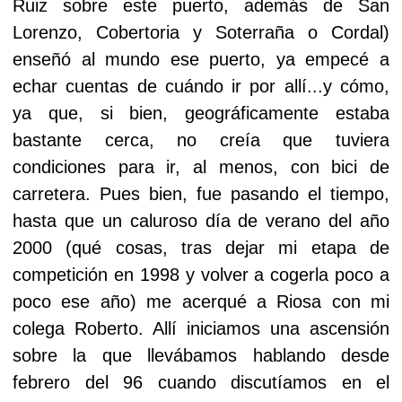
Ruiz sobre este puerto, además de San
Lorenzo, Cobertoria y Soterraña o Cordal)
enseñó al mundo ese puerto, ya empecé a
echar cuentas de cuándo ir por allí...y cómo,
ya que, si bien, geográficamente estaba
bastante cerca, no creía que tuviera
condiciones para ir, al menos, con bici de
carretera. Pues bien, fue pasando el tiempo,
hasta que un caluroso día de verano del año
2000 (qué cosas, tras dejar mi etapa de
competición en 1998 y volver a cogerla poco a
poco ese año) me acerqué a Riosa con mi
colega Roberto. Allí iniciamos una ascensión
sobre la que llevábamos hablando desde
febrero del 96 cuando discutíamos en el