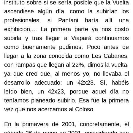
instituto sobre si se sería posible que la Vuelta
ascendiese algún día, como la subirían los
profesionales, si Pantani haría allí una
exhibición,... La primera parte ya nos costó
subirla y tras llegar a Viapará continuamos
como buenamente pudimos. Poco antes de
llegar a la zona conocida como Les Cabanes,
con rampas que llegan al 22%, dimos la vuelta,
ya que creo que, al menos yo, no llevaba el
desarrollo adecuado: un 42x23. Sí, habéis
leído bien, un 42x23, porque aquel día no
teníamos planeado subirlo. Esa fue la primera
vez que nos acercamos al Coloso.
En la primavera de 2001, concretamente, el
sábado 26 de mayo de 2001, coincidiendo con