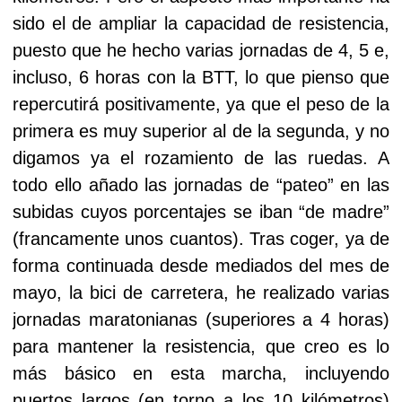
sido el de ampliar la capacidad de resistencia,
puesto que he hecho varias jornadas de 4, 5 e,
incluso, 6 horas con la BTT, lo que pienso que
repercutirá positivamente, ya que el peso de la
primera es muy superior al de la segunda, y no
digamos ya el rozamiento de las ruedas. A
todo ello añado las jornadas de “pateo” en las
subidas cuyos porcentajes se iban “de madre”
(francamente unos cuantos). Tras coger, ya de
forma continuada desde mediados del mes de
mayo, la bici de carretera, he realizado varias
jornadas maratonianas (superiores a 4 horas)
para mantener la resistencia, que creo es lo
más básico en esta marcha, incluyendo
puertos largos (en torno a los 10 kilómetros)