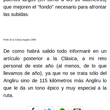
que mejoren el “fondo” necesario para afrontar
las subidas.
Perfil de la Clásica Angliru 2009.
De como habrá salido todo informaré en un
artículo posterior a la Clásica, a mi reto
personal de este año (al menos, de lo que
llevamos de año), ya que no se trata sólo del
Angliru sino de 115 kilómetros más Angliru lo
que le da un tono épico y muy especial a la
ruta.