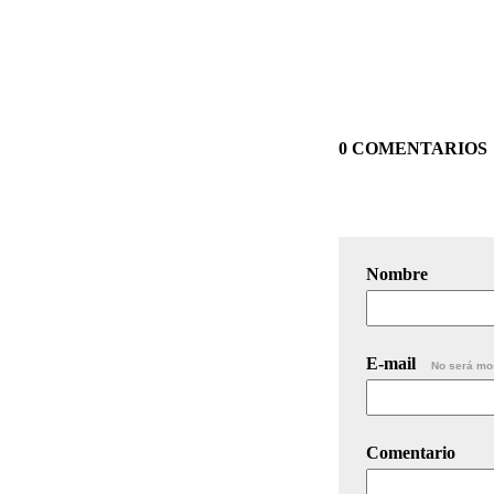
0 COMENTARIOS
Nombre
E-mail
No será mo
Comentario