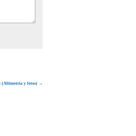
 (Altimetría y fotos) →