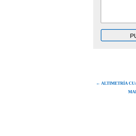
← ALTIMETRÍA CU
MAR