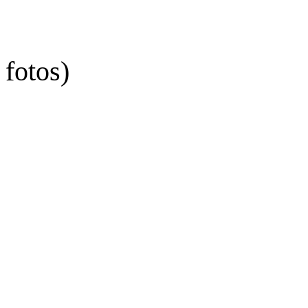
 fotos)