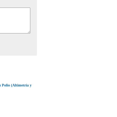
u Polio (Altimetría y