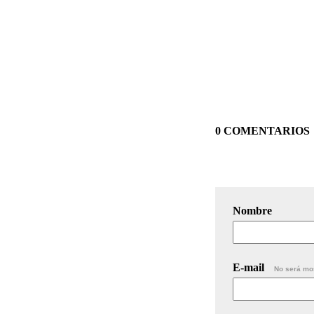
0 COMENTARIOS
Nombre
E-mail
No será mo