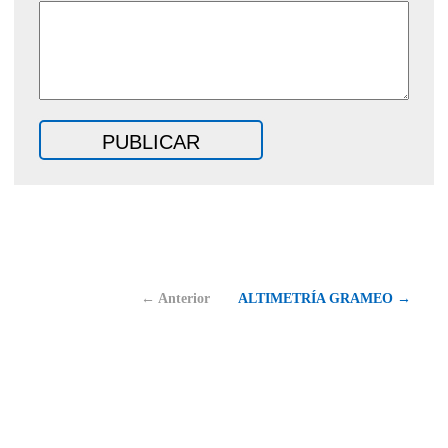
← Anterior
ALTIMETRÍA GRAMEO →