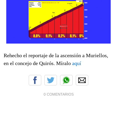
Rehecho el reportaje de la ascensión a Muriellos,
en el concejo de Quirós. Míralo
aquí
0 COMENTARIOS