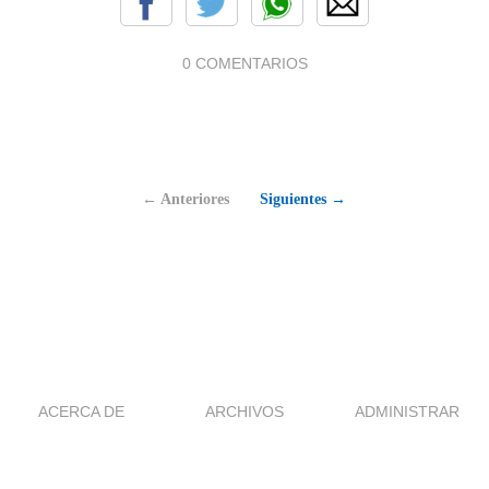
0 COMENTARIOS
← Anteriores
Siguientes →
ACERCA DE
ARCHIVOS
ADMINISTRAR