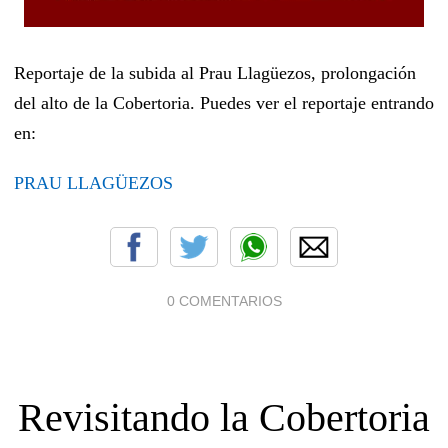
Reportaje de la subida al Prau Llagüezos, prolongación
del alto de la Cobertoria. Puedes ver el reportaje entrando
en:
PRAU LLAGÜEZOS
0 COMENTARIOS
Revisitando la Cobertoria