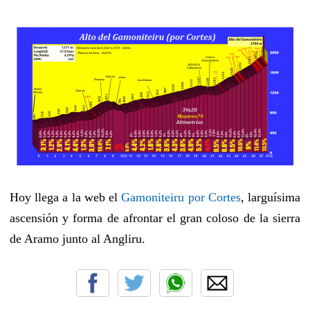
Hoy llega a la web el
Gamoniteiru por Cortes
, larguísima
ascensión y forma de afrontar el gran coloso de la sierra
de Aramo junto al Angliru.