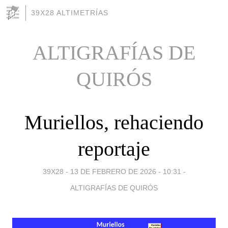
39X28 ALTIMETRÍAS
ALTIGRAFÍAS DE
QUIRÓS
Muriellos, rehaciendo
reportaje
39X28 -
13 DE FEBRERO DE 2026 - 10:31
-
ALTIGRAFÍAS DE QUIRÓS