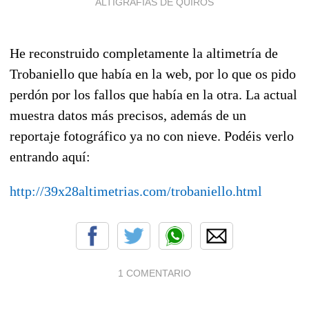
ALTIGRAFÍAS DE QUIRÓS
He reconstruido completamente la altimetría de
Trobaniello que había en la web, por lo que os pido
perdón por los fallos que había en la otra. La actual
muestra datos más precisos, además de un
reportaje fotográfico ya no con nieve. Podéis verlo
entrando aquí:
http://39x28altimetrias.com/trobaniello.html
1 COMENTARIO