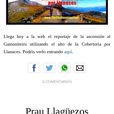
Llega hoy a la web el reportaje de la ascensión al
Gamoniteiru utilizando el alto de la Cobertoria por
Llanuces. Podéis verlo entrando
aquí
.
0 COMENTARIOS
Prau Llagüezos