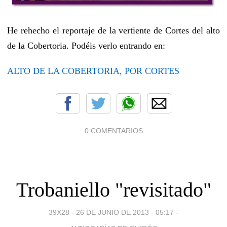
He rehecho el reportaje de la vertiente de Cortes del alto
de la Cobertoria. Podéis verlo entrando en:
ALTO DE LA COBERTORIA, POR CORTES
0 COMENTARIOS
Trobaniello "revisitado"
39X28 -
26 DE JUNIO DE 2013 - 05:17
-