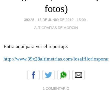
fotos)
39X28 -
15 DE JUNIO DE 2010 - 15:09
-
ALTIGRAFÍAS DE MORCÍN
Entra aquí para ver el reportaje:
http://www.39x28altimetrias.com/losalfiloriosporar
1 COMENTARIO