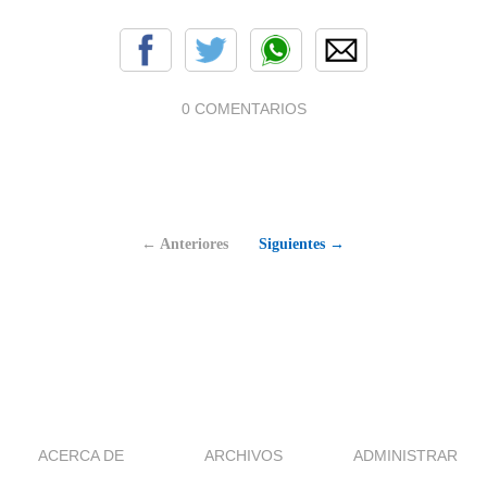
0 COMENTARIOS
← Anteriores
Siguientes →
ACERCA DE
ARCHIVOS
ADMINISTRAR