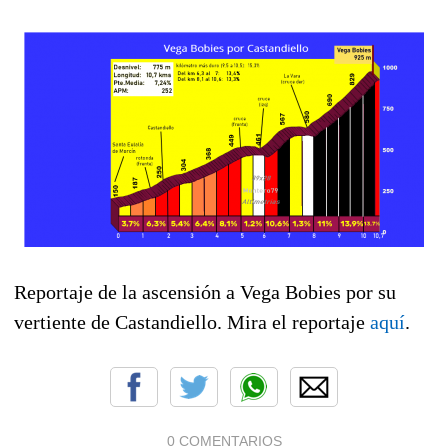
Reportaje de la ascensión a Vega Bobies por su
vertiente de Castandiello. Mira el reportaje
aquí
.
0 COMENTARIOS