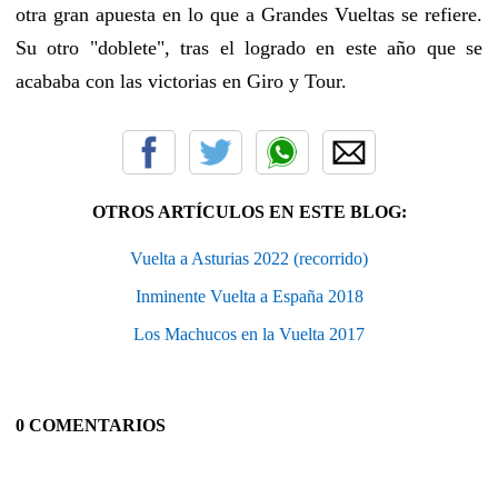
otra gran apuesta en lo que a Grandes Vueltas se refiere.
Su otro "doblete", tras el logrado en este año que se
acababa con las victorias en Giro y Tour.
OTROS ARTÍCULOS EN ESTE BLOG:
Vuelta a Asturias 2022 (recorrido)
Inminente Vuelta a España 2018
Los Machucos en la Vuelta 2017
0 COMENTARIOS