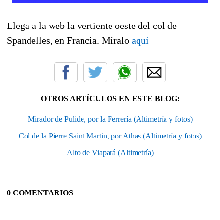
Llega a la web la vertiente oeste del col de
Spandelles, en Francia. Míralo
aquí
OTROS ARTÍCULOS EN ESTE BLOG:
Mirador de Pulide, por la Ferrería (Altimetría y fotos)
Col de la Pierre Saint Martin, por Athas (Altimetría y fotos)
Alto de Viapará (Altimetría)
0 COMENTARIOS