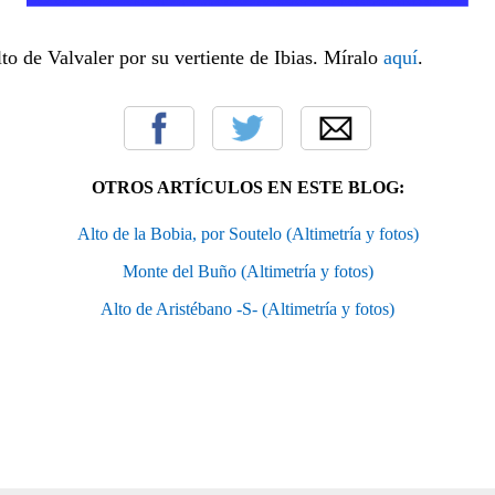
lto de Valvaler por su vertiente de Ibias. Míralo
aquí
.
OTROS ARTÍCULOS EN ESTE BLOG:
Alto de la Bobia, por Soutelo (Altimetría y fotos)
Monte del Buño (Altimetría y fotos)
Alto de Aristébano -S- (Altimetría y fotos)