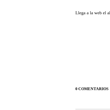
Llega a la web el a
0 COMENTARIOS