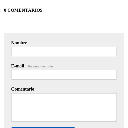
0 COMENTARIOS
Nombre
E-mail
No será mostrado.
Comentario