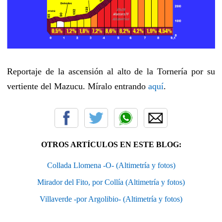
Reportaje de la ascensión al alto de la Tornería por su
vertiente del Mazucu. Míralo entrando
aquí
.
OTROS ARTÍCULOS EN ESTE BLOG:
Collada Llomena -O- (Altimetría y fotos)
Mirador del Fito, por Collía (Altimetría y fotos)
Villaverde -por Argolibio- (Altimetría y fotos)