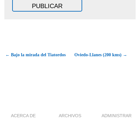
← Bajo la mirada del Tiatordos
Oviedo-Llanes (200 kms) →
ACERCA DE
ARCHIVOS
ADMINISTRAR