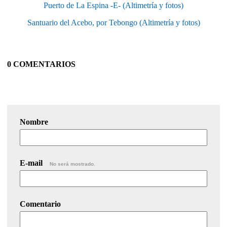
Puerto de La Espina -E- (Altimetría y fotos)
Santuario del Acebo, por Tebongo (Altimetría y fotos)
0 COMENTARIOS
Nombre
E-mail
No será mostrado.
Comentario