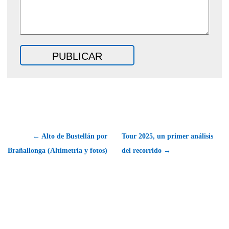
← Alto de Bustellán por
Tour 2025, un primer análisis
Brañallonga (Altimetría y fotos)
del recorrido →