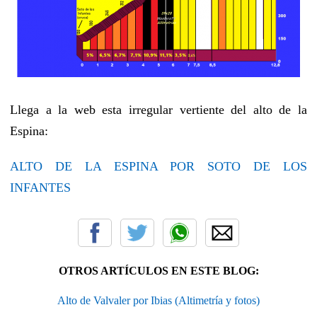
Llega a la web esta irregular vertiente del alto de la
Espina:
ALTO DE LA ESPINA POR SOTO DE LOS
INFANTES
OTROS ARTÍCULOS EN ESTE BLOG:
Alto de Valvaler por Ibias (Altimetría y fotos)