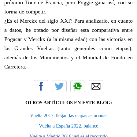
próximo Tour de Francia, pero Poggie gana así, con su
forma de competir.
¿Es el Merckx del siglo XXI? Para analizarlo, en cuanto
a datos, he optado por diseñar esta comparativa entre
Pogacar y Merckx (a la misma edad) con las victorias en
las Grandes Vueltas (tanto generales como etapas),
además de los Monumentos y el Mundial de Fondo en
Carretera.
OTROS ARTÍCULOS EN ESTE BLOG:
Vuelta 2017: llegan las etapas asturianas
Vuelta a España 2022, balance
Vuelta a Madrid 2018: así es el recorrido