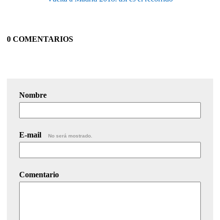
0 COMENTARIOS
Nombre
E-mail
No será mostrado.
Comentario