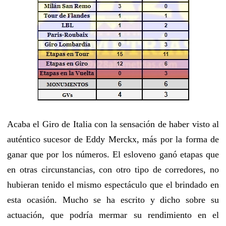
Acaba el Giro de Italia con la sensación de haber visto al
auténtico sucesor de Eddy Merckx, más por la forma de
ganar que por los números. El esloveno ganó etapas que
en otras circunstancias, con otro tipo de corredores, no
hubieran tenido el mismo espectáculo que el brindado en
esta ocasión. Mucho se ha escrito y dicho sobre su
actuación, que podría mermar su rendimiento en el