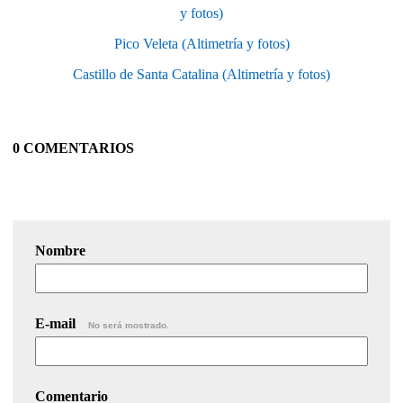
y fotos)
Pico Veleta (Altimetría y fotos)
Castillo de Santa Catalina (Altimetría y fotos)
0 COMENTARIOS
Nombre
E-mail
No será mostrado.
Comentario