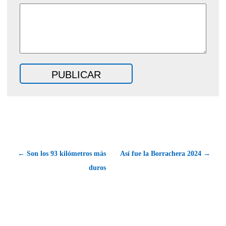
← Son los 93 kilómetros más
Así fue la Borrachera 2024 →
duros