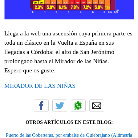
Llega a la web una ascensión cuya primera parte es
toda un clásico en la Vuelta a España en sus
llegadas a Córdoba: el alto de San Jerónimo
prolongado hasta el Mirador de las Niñas.
Espero que os guste.
MIRADOR DE LAS NIÑAS
OTROS ARTÍCULOS EN ESTE BLOG:
Puerto de las Coberteras, por embalse de Quiebrajano (Altimetría