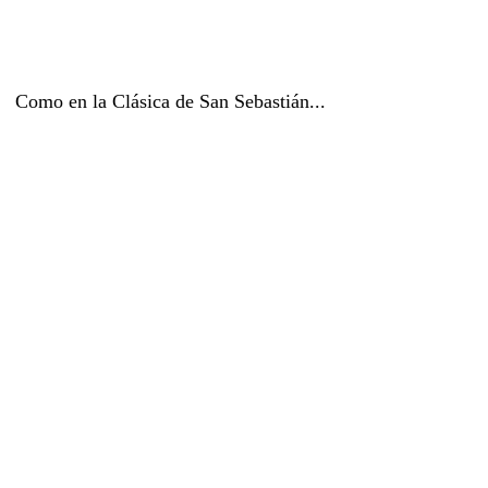
Como en la Clásica de San Sebastián...