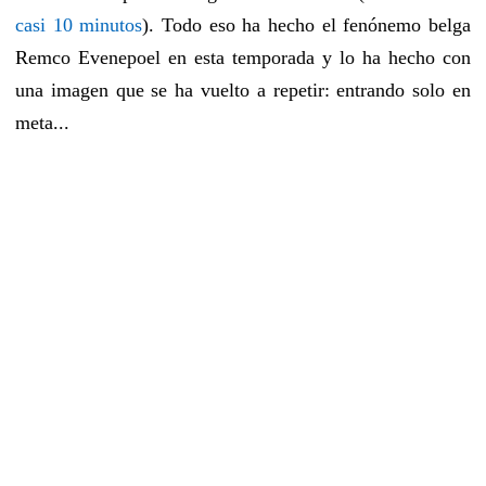
casi 10 minutos
). Todo eso ha hecho el fenónemo belga
Remco Evenepoel en esta temporada y lo ha hecho con
una imagen que se ha vuelto a repetir: entrando solo en
meta...