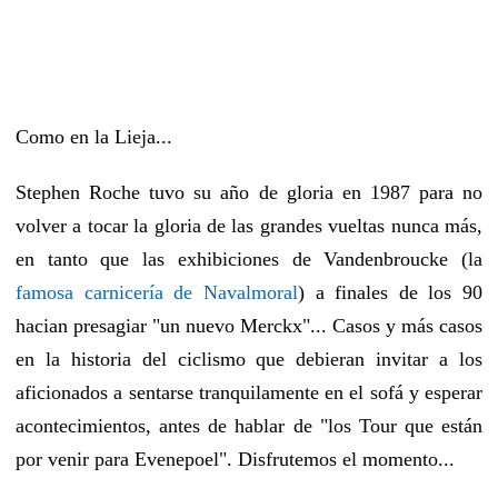
Como en la Lieja...
Stephen Roche tuvo su año de gloria en 1987 para no
volver a tocar la gloria de las grandes vueltas nunca más,
en tanto que las exhibiciones de Vandenbroucke (la
famosa carnicería de Navalmoral
) a finales de los 90
hacian presagiar "un nuevo Merckx"... Casos y más casos
en la historia del ciclismo que debieran invitar a los
aficionados a sentarse tranquilamente en el sofá y esperar
acontecimientos, antes de hablar de "los Tour que están
por venir para Evenepoel". Disfrutemos el momento...