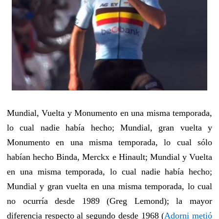
Mundial, Vuelta y Monumento en una misma temporada,
lo cual nadie había hecho; Mundial, gran vuelta y
Monumento en una misma temporada, lo cual sólo
habían hecho Binda, Merckx e Hinault; Mundial y Vuelta
en una misma temporada, lo cual nadie había hecho;
Mundial y gran vuelta en una misma temporada, lo cual
no ocurría desde 1989 (Greg Lemond); la mayor
diferencia respecto al segundo desde 1968 (
Adorni metió