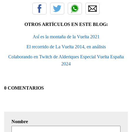
OTROS ARTÍCULOS EN ESTE BLOG:
Así es la montaña de la Vuelta 2021
El recorrido de La Vuelta 2014, en análisis
Colaborando en Twitch de Alderiques Especial Vuelta España
2024
0 COMENTARIOS
Nombre