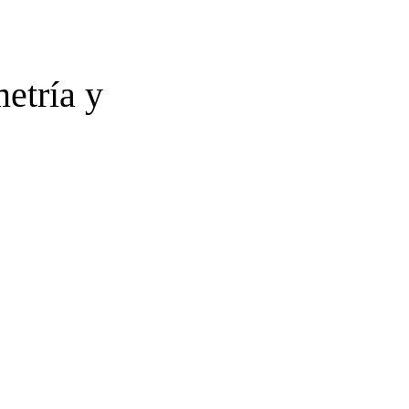
etría y