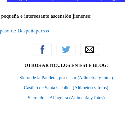
 pequeña e intersesante ascensión jienense:
l paso de Despeñaperros
OTROS ARTÍCULOS EN ESTE BLOG:
Sierra de la Pandera, por el sur (Altimetría y fotos)
Castillo de Santa Catalina (Altimetría y fotos)
Sierra de la Alfaguara (Altimetría y fotos)