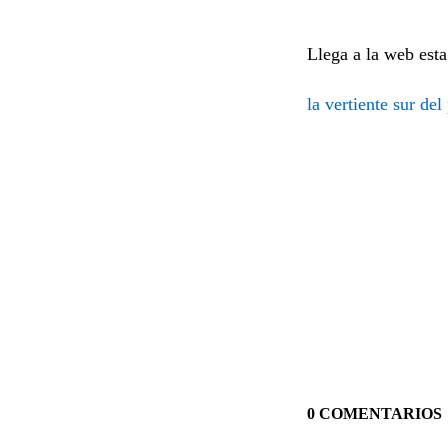
Llega a la web esta
la vertiente sur de
0 COMENTARIOS