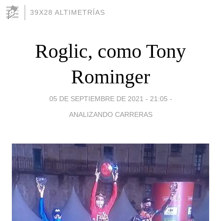
39X28 ALTIMETRÍAS
Roglic, como Tony
Rominger
05 DE SEPTIEMBRE DE 2021 - 21:05
-
ANALIZANDO CARRERAS