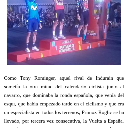
Como Tony Rominger, aquel rival de Indurain que
sometía la otra mitad del calendario ciclista junto al
navarro, que dominaba la ronda española, que venía del
esquí, que había empezado tarde en el ciclismo y que era
un especialista en todos los terrenos, Primoz Roglic se ha
llevado, por tercera vez consecutiva, la Vuelta a España.