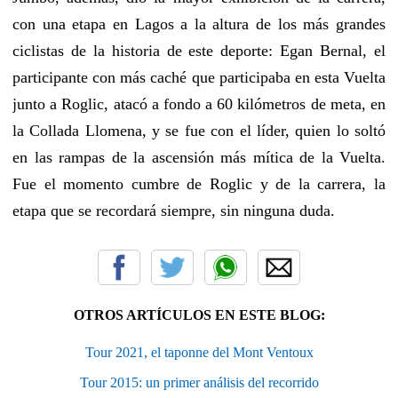
con una etapa en Lagos a la altura de los más grandes
ciclistas de la historia de este deporte: Egan Bernal, el
participante con más caché que participaba en esta Vuelta
junto a Roglic, atacó a fondo a 60 kilómetros de meta, en
la Collada Llomena, y se fue con el líder, quien lo soltó
en las rampas de la ascensión más mítica de la Vuelta.
Fue el momento cumbre de Roglic y de la carrera, la
etapa que se recordará siempre, sin ninguna duda.
OTROS ARTÍCULOS EN ESTE BLOG:
Tour 2021, el taponne del Mont Ventoux
Tour 2015: un primer análisis del recorrido