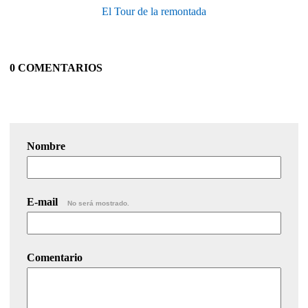
El Tour de la remontada
0 COMENTARIOS
Nombre
E-mail
No será mostrado.
Comentario