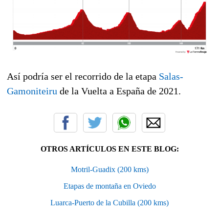
Así podría ser el recorrido de la etapa
Salas-
Gamoniteiru
de la Vuelta a España de 2021.
OTROS ARTÍCULOS EN ESTE BLOG:
Motril-Guadix (200 kms)
Etapas de montaña en Oviedo
Luarca-Puerto de la Cubilla (200 kms)