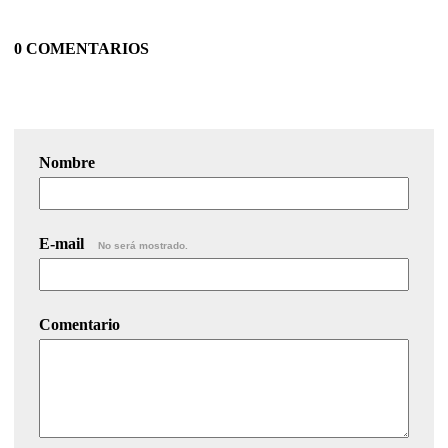
0 COMENTARIOS
Nombre
E-mail
No será mostrado.
Comentario