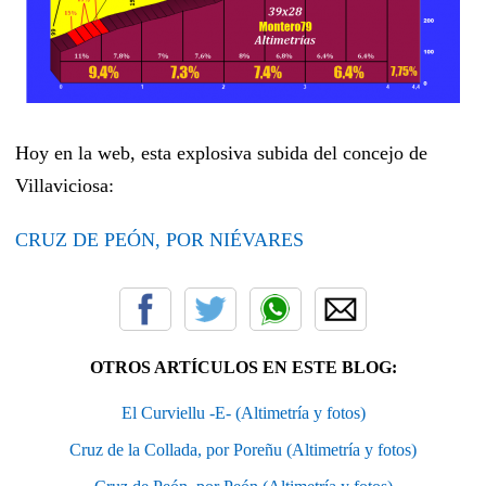
Hoy en la web, esta explosiva subida del concejo de
Villaviciosa:
CRUZ DE PEÓN, POR NIÉVARES
OTROS ARTÍCULOS EN ESTE BLOG:
El Curviellu -E- (Altimetría y fotos)
Cruz de la Collada, por Poreñu (Altimetría y fotos)