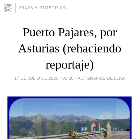
39X28 ALTIMETRÍAS
Puerto Pajares, por
Asturias (rehaciendo
reportaje)
17 DE JULIO DE 2020 - 03:20
-
ALTIGRAFÍAS DE LENA