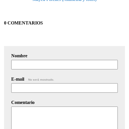
0 COMENTARIOS
Nombre
E-mail
No será mostrado.
Comentario