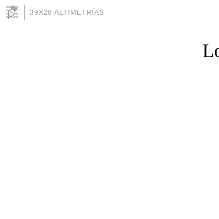
39X28 ALTIMETRÍAS
Lo