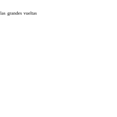
las grandes vueltas