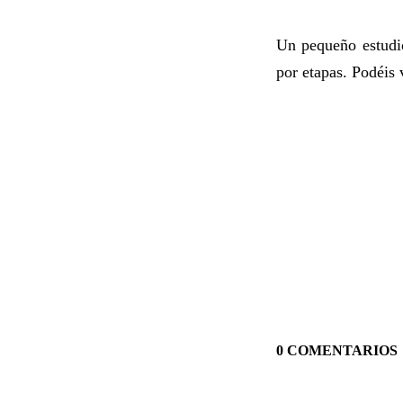
Un pequeño estudio
por etapas. Podéis
0 COMENTARIOS