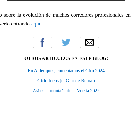
 sobre la evolución de muchos corredores profesionales en 
 verlo entrando
aquí
.
OTROS ARTÍCULOS EN ESTE BLOG:
En Alderiques, comentamos el Giro 2024
Ciclo Ineos (el Giro de Bernal)
Así es la montaña de la Vuelta 2022