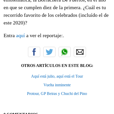
en que se cumplen diez de la primera. ¿Cuál es tu
recorrido favorito de los celebrados (incluído el de
este 2020)?
Entra
aquí
a ver el reportaje:.
OTROS ARTÍCULOS EN ESTE BLOG:
Aquí está julio, aquí está el Tour
Vuelta inminente
Protour, GP Beiras y Chuchi del Pino