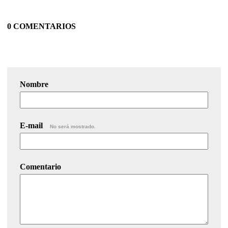
0 COMENTARIOS
Nombre
E-mail
No será mostrado.
Comentario