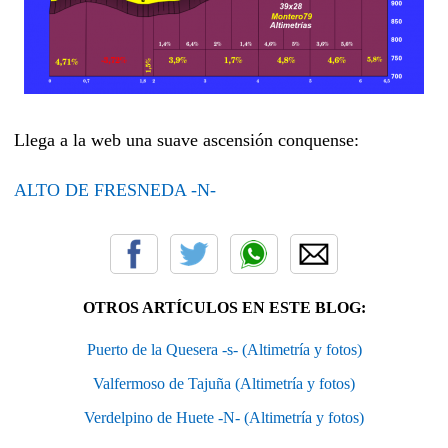
Llega a la web una suave ascensión conquense:
ALTO DE FRESNEDA -N-
OTROS ARTÍCULOS EN ESTE BLOG:
Puerto de la Quesera -s- (Altimetría y fotos)
Valfermoso de Tajuña (Altimetría y fotos)
Verdelpino de Huete -N- (Altimetría y fotos)