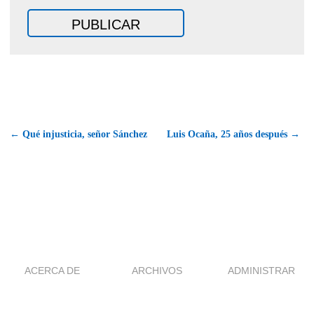
← Qué injusticia, señor Sánchez
Luis Ocaña, 25 años después →
ACERCA DE
ARCHIVOS
ADMINISTRAR