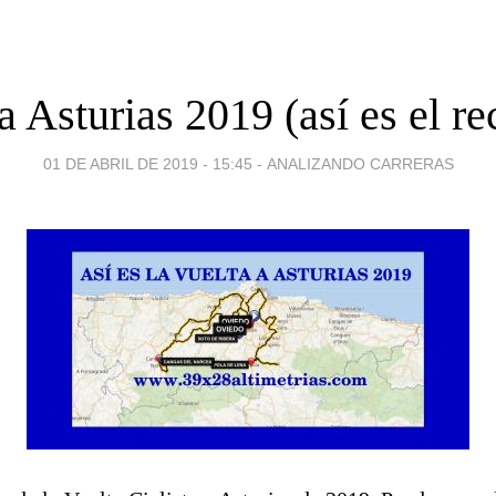
a Asturias 2019 (así es el re
01 DE ABRIL DE 2019 - 15:45
-
ANALIZANDO CARRERAS