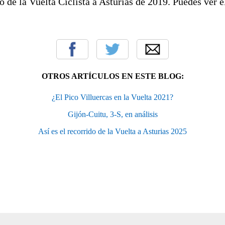
do de la Vuelta Ciclista a Asturias de 2019. Puedes ver e
OTROS ARTÍCULOS EN ESTE BLOG:
¿El Pico Villuercas en la Vuelta 2021?
Gijón-Cuitu, 3-S, en análisis
Así es el recorrido de la Vuelta a Asturias 2025