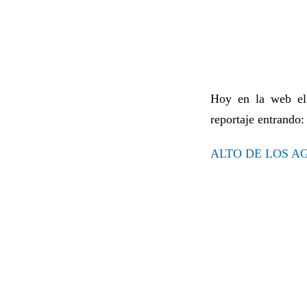
Hoy en la web el 
reportaje entrando:
ALTO DE LOS A