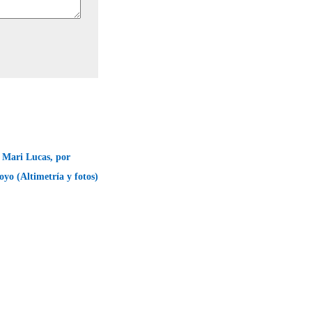
 Mari Lucas, por
oyo (Altimetría y fotos)