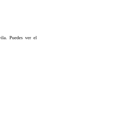
ila. Puedes ver el