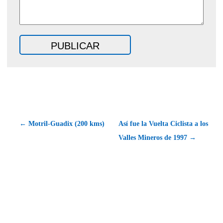
← Motril-Guadix (200 kms)
Así fue la Vuelta Ciclista a los
Valles Mineros de 1997 →