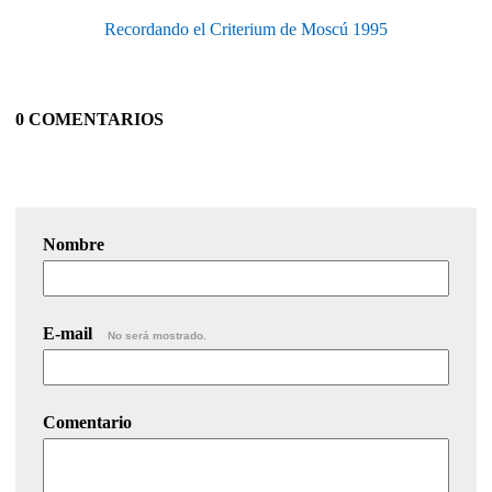
Recordando el Criterium de Moscú 1995
0 COMENTARIOS
Nombre
E-mail
No será mostrado.
Comentario