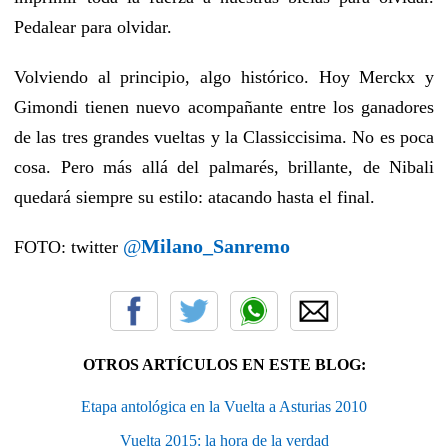
Pedalear para olvidar.
Volviendo al principio, algo histórico. Hoy Merckx y
Gimondi tienen nuevo acompañante entre los ganadores
de las tres grandes vueltas y la Classiccisima. No es poca
cosa. Pero más allá del palmarés, brillante, de Nibali
quedará siempre su estilo: atacando hasta el final.
@
Milano_Sanremo
FOTO: twitter
OTROS ARTÍCULOS EN ESTE BLOG:
Etapa antológica en la Vuelta a Asturias 2010
Vuelta 2015: la hora de la verdad