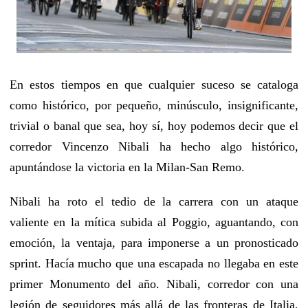
En estos tiempos en que cualquier suceso se cataloga
como histórico, por pequeño, minúsculo, insignificante,
trivial o banal que sea, hoy sí, hoy podemos decir que el
corredor Vincenzo Nibali ha hecho algo histórico,
apuntándose la victoria en la Milan-San Remo.
Nibali ha roto el tedio de la carrera con un ataque
valiente en la mítica subida al Poggio, aguantando, con
emoción, la ventaja, para imponerse a un pronosticado
sprint. Hacía mucho que una escapada no llegaba en este
primer Monumento del año. Nibali, corredor con una
legión de seguidores más allá de las fronteras de Italia,