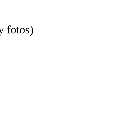
y fotos)