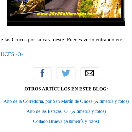
de las Cruces por su cara oeste. Puedes verlo entrando en:
UCES -O-
OTROS ARTÍCULOS EN ESTE BLOG:
Alto de la Corredoria, por San Martín de Ondes (Altimetría y fotos)
Alto de las Estacas -O- (Altimetría y fotos)
Collado Brueva (Altimetría y fotos)