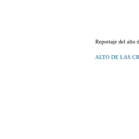
Reportaje del alto 
ALTO DE LAS CR