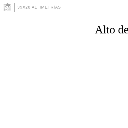
39X28 ALTIMETRÍAS
Alto de