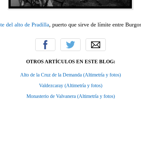
te del alto de Pradilla
, puerto que sirve de límite entre Burgo
OTROS ARTÍCULOS EN ESTE BLOG:
Alto de la Cruz de la Demanda (Altimetría y fotos)
Valdezcaray (Altimetría y fotos)
Monasterio de Valvanera (Altimetría y fotos)