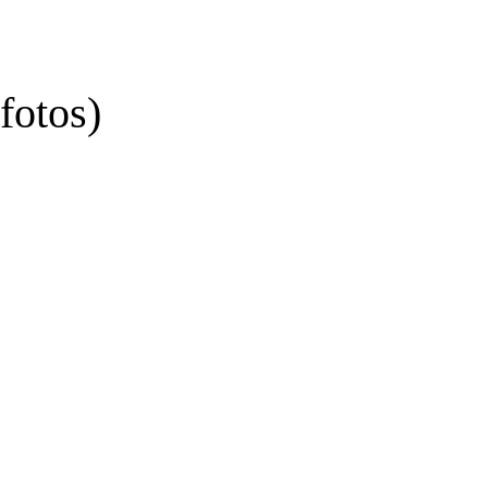
fotos)