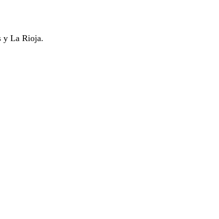
s y La Rioja.