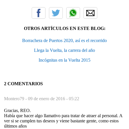
OTROS ARTÍCULOS EN ESTE BLOG:
Borrachera de Puertos 2020, así es el recorrido
Llega la Vuelta, la carrera del año
Incógnitas en la Vuelta 2015
2 COMENTARIOS
Montero79 -
09 de enero de 2016 - 05:22
Gracias, REO.
Había que hacer algo llamativo para tratar de atraer al personal. A
ver si se cumplen tus deseos y viene bastante gente, como estos
últimos años