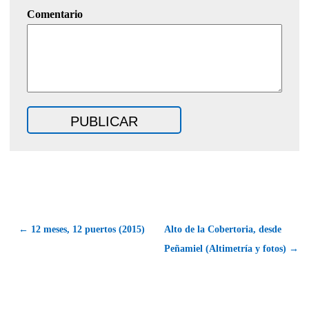
Comentario
← 12 meses, 12 puertos (2015)
Alto de la Cobertoria, desde
Peñamiel (Altimetría y fotos) →