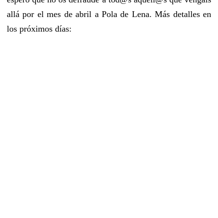
allá por el mes de abril a Pola de Lena. Más detalles en
los próximos días: