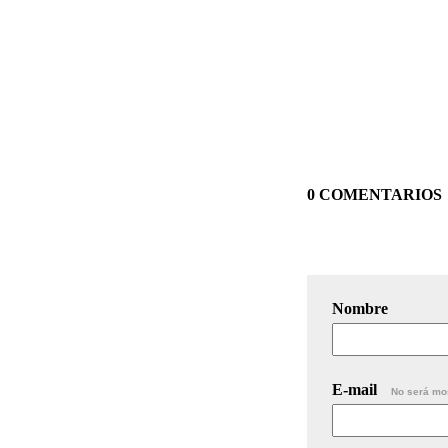
0 COMENTARIOS
Nombre
E-mail
No será mo