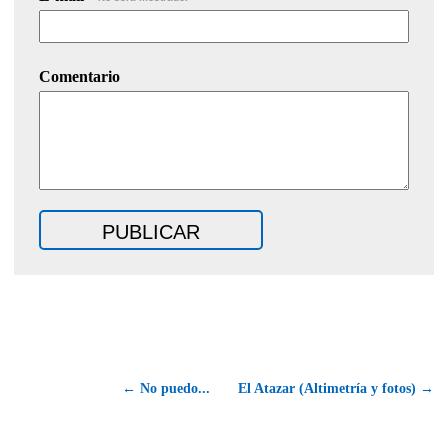
Comentario
← No puedo...
El Atazar (Altimetría y fotos) →