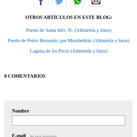
OTROS ARTÍCULOS EN ESTE BLOG:
Puerto de Santa Inés -N- (Altimetría y fotos)
Puerto de Pedro Bernardo, por Mombeltrán (Altimetría y fotos)
Laguna de los Peces (Altimetría y fotos)
0 COMENTARIOS
Nombre
E-mail
No será mostrado.