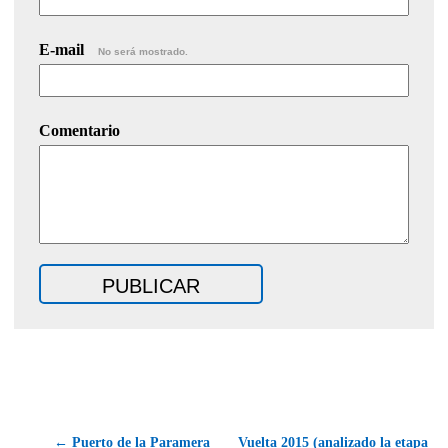
E-mail
No será mostrado.
Comentario
← Puerto de la Paramera
Vuelta 2015 (analizado la etapa