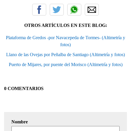
OTROS ARTÍCULOS EN ESTE BLOG:
Plataforma de Gredos -por Navacepeda de Tormes- (Altimetría y
fotos)
Llano de las Ovejas por Peñalba de Santiago (Altimetría y fotos)
Puerto de Mijares, por puente del Morisco (Altimetría y fotos)
0 COMENTARIOS
Nombre