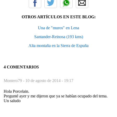
OTROS ARTÍCULOS EN ESTE BLOG:
Una de "muros" en Lena
Santander-Reinosa (193 kms)
Alta montaña en la Sierra de Espuña
4 COMENTARIOS
Montero79 -
10 de agosto de 2014 - 19:17
Hola Porcelain.
Pregunté ayer y me dijeron que ya se habían ocupado del tema.
Un saludo