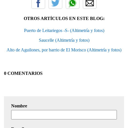
OTROS ARTÍCULOS EN ESTE BLOG:
Puerto de Leitariegos -S- (Altimetría y fotos)
Saucelle (Altimetría y fotos)
Alto de Aguilones, por barrio de El Morisco (Altimetría y fotos)
0 COMENTARIOS
Nombre