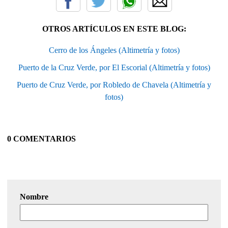
OTROS ARTÍCULOS EN ESTE BLOG:
Cerro de los Ángeles (Altimetría y fotos)
Puerto de la Cruz Verde, por El Escorial (Altimetría y fotos)
Puerto de Cruz Verde, por Robledo de Chavela (Altimetría y
fotos)
0 COMENTARIOS
Nombre