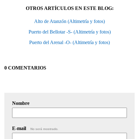
OTROS ARTÍCULOS EN ESTE BLOG:
Alto de Atanzón (Altimetría y fotos)
Puerto del Bellotar -S- (Altimetría y fotos)
Puerto del Arenal -O- (Altimetría y fotos)
0 COMENTARIOS
Nombre
E-mail
No será mostrado.