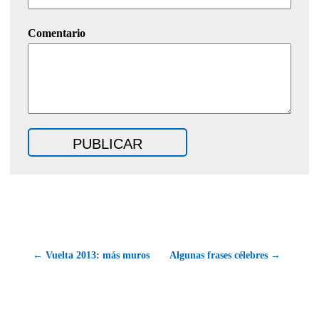
Comentario
← Vuelta 2013: más muros
Algunas frases célebres →