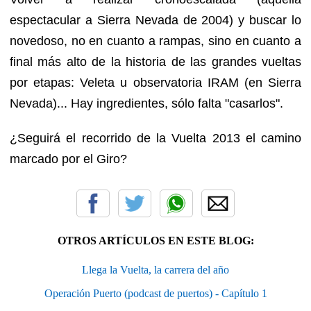
espectacular a Sierra Nevada de 2004) y buscar lo
novedoso, no en cuanto a rampas, sino en cuanto a
final más alto de la historia de las grandes vueltas
por etapas: Veleta u observatoria IRAM (en Sierra
Nevada)... Hay ingredientes, sólo falta "casarlos".
¿Seguirá el recorrido de la Vuelta 2013 el camino
marcado por el Giro?
OTROS ARTÍCULOS EN ESTE BLOG:
Llega la Vuelta, la carrera del año
Operación Puerto (podcast de puertos) - Capítulo 1