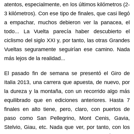
atentos, especialmente, en los últimos kilómetros (2-
3 kilómetros). Con ese tipo de finales, que casi llegó
a empachar, muchos debieron ver la panacea, el
todo... La Vuelta parecía haber descubierto el
ciclismo del siglo XXI y, por tanto, las otras Grandes
Vueltas seguramente seguirían ese camino. Nada
más lejos de la realidad...
El pasado fin de semana se presentó el Giro de
Italia 2013, una carrera que apuesta, de nuevo, por
la dureza y la montaña, con un recorrido algo más
equilibrado que en ediciones anteriores. Hasta 7
finales en alto tiene, pero, claro, con puertos de
paso como San Pellegrino, Mont Cenis, Gavia,
Stelvio, Giau, etc. Nada que ver, por tanto, con los