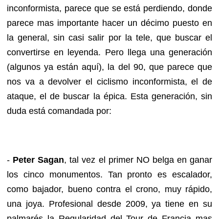
inconformista, parece que se está perdiendo, donde
parece mas importante hacer un décimo puesto en
la general, sin casi salir por la tele, que buscar el
convertirse en leyenda.
Pero llega una generación
(algunos ya están aquí), la del 90, que parece que
nos va a devolver el ciclismo inconformista, el de
ataque, el de buscar la épica.
Esta generación, sin
duda está comandada por:
-
Peter Sagan
, tal vez el primer NO belga en ganar
los cinco monumentos. Tan pronto es escalador,
como bajador, bueno contra el crono, muy rápido,
una joya. Profesional desde 2009, ya tiene en su
palmarés la Regularidad del Tour de Francia mas