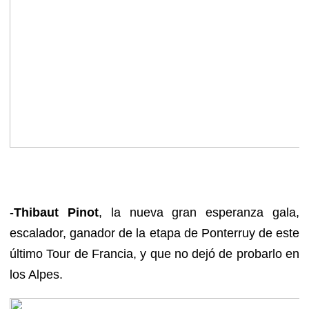
-
Thibaut Pinot
, la nueva gran esperanza gala,
escalador, ganador de la etapa de Ponterruy de este
último Tour de Francia, y que no dejó de probarlo en
los Alpes.