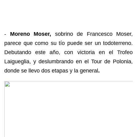
-
Moreno Moser,
sobrino de Francesco Moser,
parece que como su tío puede ser un todoterreno.
Debutando este año, con victoria en el Trofeo
Laigueglia, y deslumbrando en el Tour de Polonia,
donde se llevo dos etapas y la general
.