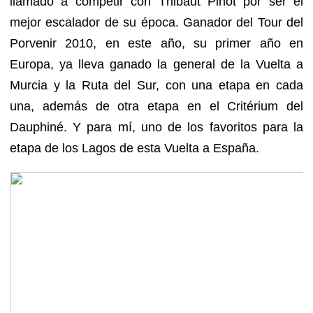
llamado a competir con Thibaut Pinot por ser el
mejor escalador de su época. Ganador del Tour del
Porvenir 2010, en este año, su primer año en
Europa, ya lleva ganado la general de la Vuelta a
Murcia y la Ruta del Sur, con una etapa en cada
una, además de otra etapa en el Critérium del
Dauphiné. Y para mí, uno de los favoritos para la
etapa de los Lagos de esta Vuelta a España.