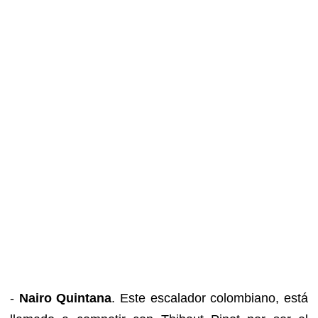
-
Nairo Quintana
. Este escalador colombiano, está