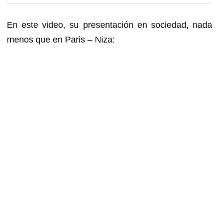
En este video, su presentación en sociedad, nada
menos que en Paris – Niza: