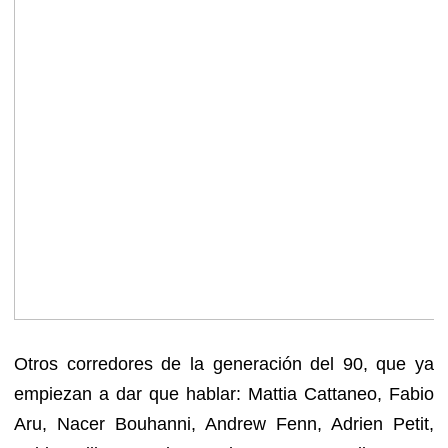
Otros corredores de la generación del 90, que ya
empiezan a dar que hablar: Mattia Cattaneo, Fabio
Aru, Nacer Bouhanni, Andrew Fenn, Adrien Petit,