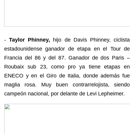
-
Taylor Phinney,
hijo de Davis Phinney, ciclista
estadounidense ganador de etapa en el Tour de
Francia del 86 y del 87. Ganador de dos Paris –
Roubaix sub 23, como pro ya tiene etapas en
ENECO y en el Giro de Italia, donde además fue
maglia rosa. Muy buen contrarrelojista, siendo
campeón nacional, por delante de Levi Lepheimer.