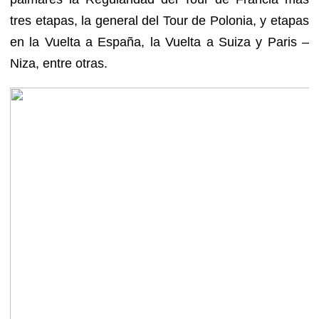
tres etapas, la general del Tour de Polonia, y etapas
en la Vuelta a España, la Vuelta a Suiza y Paris –
Niza, entre otras.