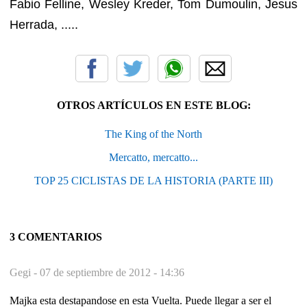
Fabio Felline, Wesley Kreder, Tom Dumoulin, Jesus
Herrada, .....
OTROS ARTÍCULOS EN ESTE BLOG:
The King of the North
Mercatto, mercatto...
TOP 25 CICLISTAS DE LA HISTORIA (PARTE III)
3 COMENTARIOS
Gegi -
07 de septiembre de 2012 - 14:36
Majka esta destapandose en esta Vuelta. Puede llegar a ser el