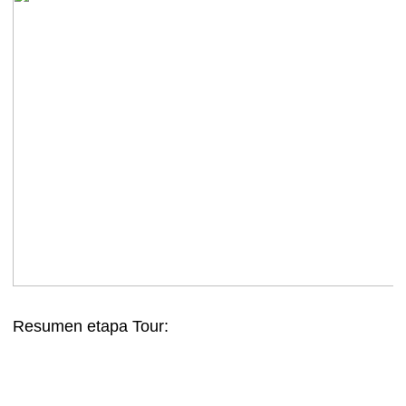
Resumen etapa Tour: