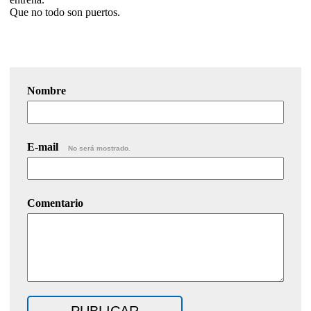
Que no todo son puertos.
Nombre
E-mail
No será mostrado.
Comentario